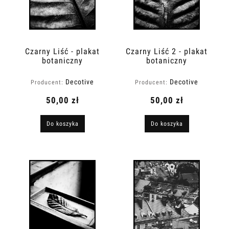
Czarny Liść - plakat
Czarny Liść 2 - plakat
botaniczny
botaniczny
Decotive
Decotive
Producent:
Producent:
50,00 zł
50,00 zł
Do koszyka
Do koszyka