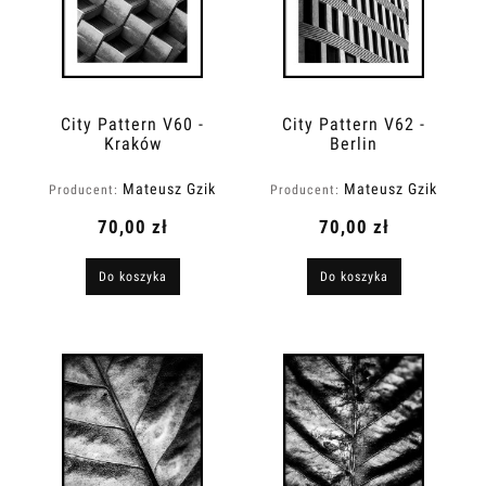
City Pattern V60 -
City Pattern V62 -
Kraków
Berlin
Mateusz Gzik
Mateusz Gzik
Producent:
Producent:
70,00 zł
70,00 zł
Do koszyka
Do koszyka