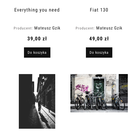
Everything you need
Fiat 130
Mateusz Gzik
Mateusz Gzik
Producent:
Producent:
39,00 zł
49,00 zł
Do koszyka
Do koszyka