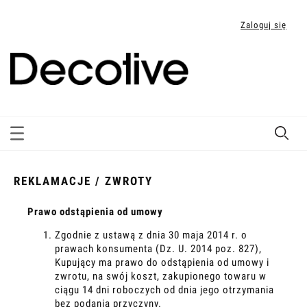
Zaloguj się
REKLAMACJE / ZWROTY
Prawo odstąpienia od umowy
Zgodnie z ustawą z dnia 30 maja 2014 r. o
prawach konsumenta (Dz. U. 2014 poz. 827),
Kupujący ma prawo do odstąpienia od umowy i
zwrotu, na swój koszt, zakupionego towaru w
ciągu 14 dni roboczych od dnia jego otrzymania
bez podania przyczyny.