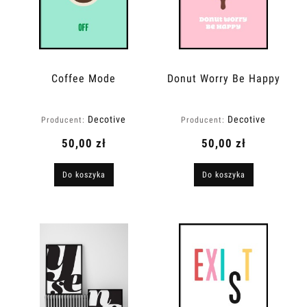
Coffee Mode
Donut Worry Be Happy
Decotive
Decotive
Producent:
Producent:
50,00 zł
50,00 zł
Do koszyka
Do koszyka