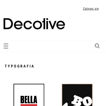
Zaloguj się
TYPOGRAFIA