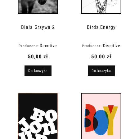
Biała Grzywa 2
Birds Energy
Decotive
Decotive
Producent:
Producent:
50,00 zł
50,00 zł
Do koszyka
Do koszyka