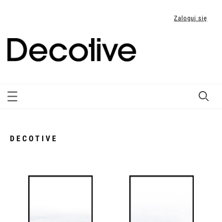
Zaloguj się
DECOTIVE