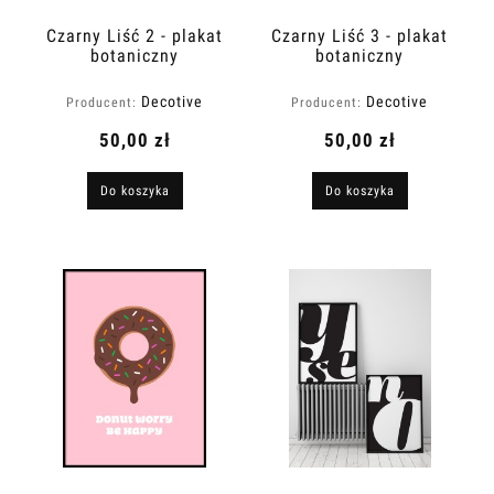
Czarny Liść 2 - plakat
Czarny Liść 3 - plakat
botaniczny
botaniczny
Decotive
Decotive
Producent:
Producent:
50,00 zł
50,00 zł
Do koszyka
Do koszyka