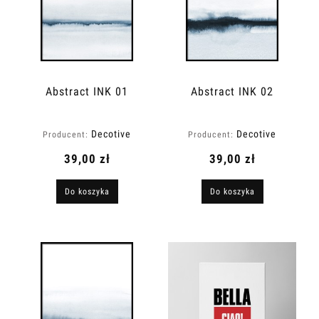
Abstract INK 01
Abstract INK 02
Decotive
Decotive
Producent:
Producent:
39,00 zł
39,00 zł
Do koszyka
Do koszyka