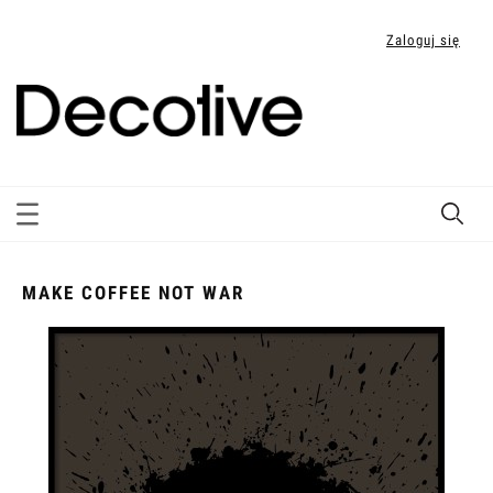
Zaloguj się
MAKE COFFEE NOT WAR