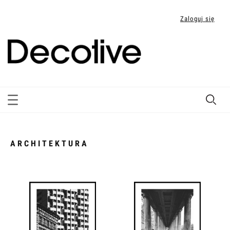
Zaloguj się
ARCHITEKTURA