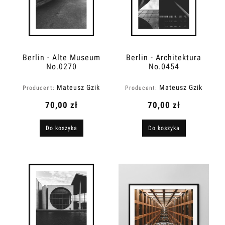
Berlin - Alte Museum
Berlin - Architektura
No.0270
No.0454
Mateusz Gzik
Mateusz Gzik
Producent:
Producent:
70,00 zł
70,00 zł
Do koszyka
Do koszyka