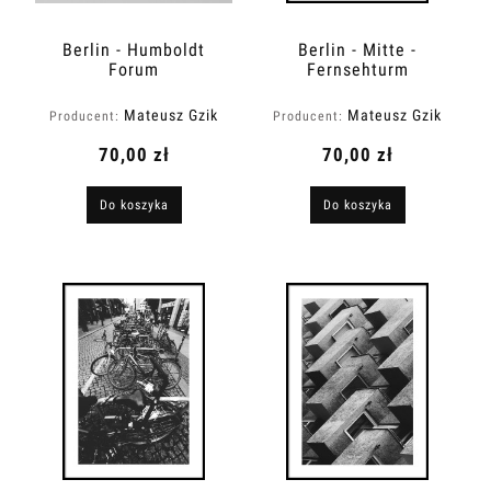
Berlin - Humboldt
Berlin - Mitte -
Forum
Fernsehturm
Mateusz Gzik
Mateusz Gzik
Producent:
Producent:
70,00 zł
70,00 zł
Do koszyka
Do koszyka