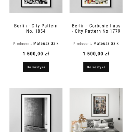
Berlin - City Pattern
Berlin - Corbusierhaus
No. 1854
- City Pattern No.1779
Mateusz Gzik
Mateusz Gzik
Producent:
Producent:
1 500,00 zł
1 500,00 zł
Do koszyka
Do koszyka