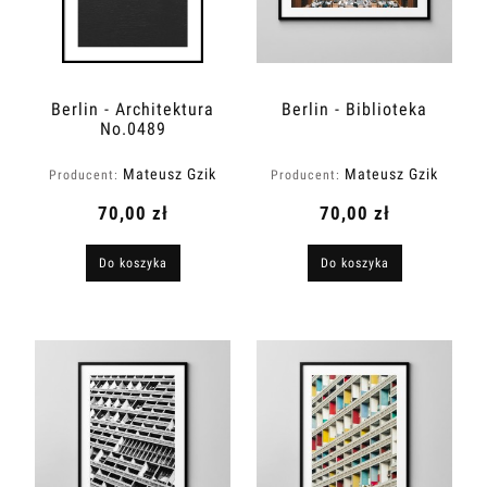
Berlin - Architektura
Berlin - Biblioteka
No.0489
Mateusz Gzik
Mateusz Gzik
Producent:
Producent:
70,00 zł
70,00 zł
Do koszyka
Do koszyka