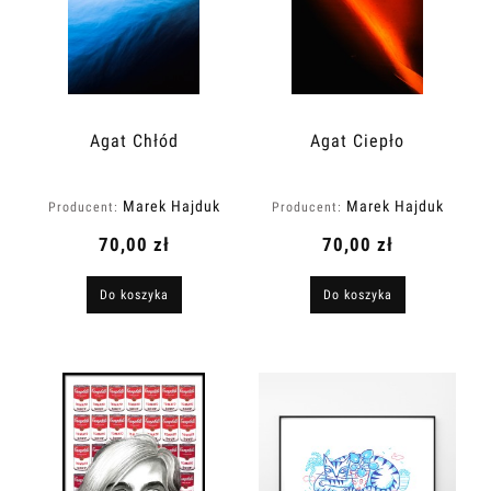
Agat Chłód
Agat Ciepło
Marek Hajduk
Marek Hajduk
Producent:
Producent:
70,00 zł
70,00 zł
Do koszyka
Do koszyka