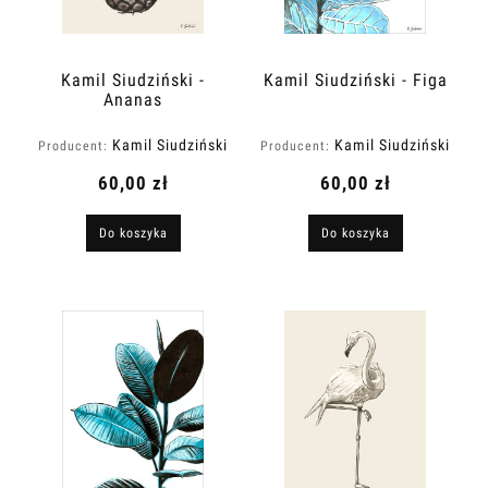
Kamil Siudziński -
Kamil Siudziński - Figa
Ananas
Kamil Siudziński
Kamil Siudziński
Producent:
Producent:
Art
Art
60,00 zł
60,00 zł
Do koszyka
Do koszyka