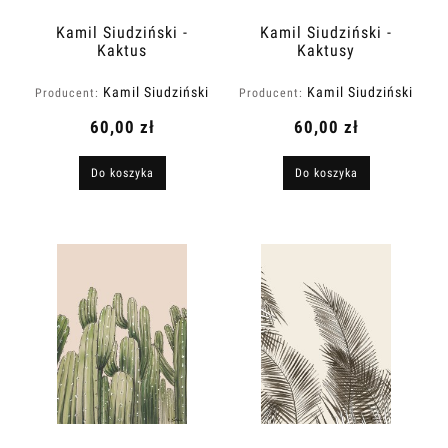
Kamil Siudziński -
Kamil Siudziński -
Kaktus
Kaktusy
Kamil Siudziński
Kamil Siudziński
Producent:
Producent:
Art
Art
60,00 zł
60,00 zł
Do koszyka
Do koszyka