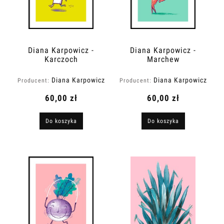
Diana Karpowicz -
Diana Karpowicz -
Karczoch
Marchew
Diana Karpowicz
Diana Karpowicz
Producent:
Producent:
60,00 zł
60,00 zł
Do koszyka
Do koszyka