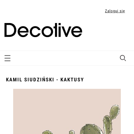
Zaloguj się
KAMIL SIUDZIŃSKI - KAKTUSY