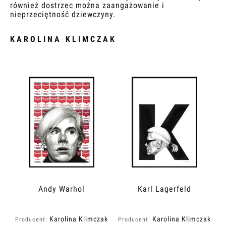
również dostrzec można zaangażowanie i
nieprzeciętność dziewczyny.
KAROLINA KLIMCZAK
Andy Warhol
Karl Lagerfeld
Karolina Klimczak
Karolina Klimczak
Producent:
Producent: