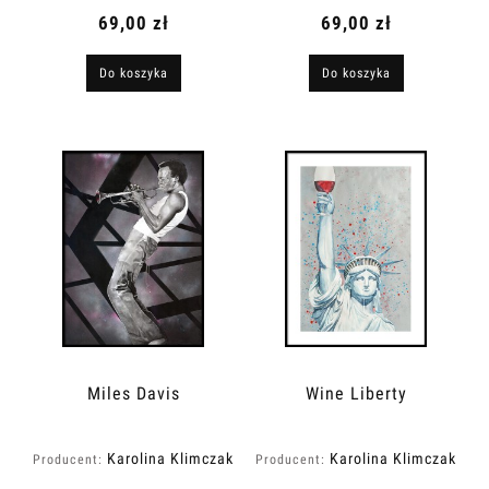
69,00 zł
69,00 zł
Do koszyka
Do koszyka
Miles Davis
Wine Liberty
Karolina Klimczak
Karolina Klimczak
Producent:
Producent: