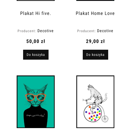
Plakat Hi five.
Plakat Home Love
Decotive
Decotive
Producent:
Producent:
50,00 zł
29,00 zł
Do koszyka
Do koszyka