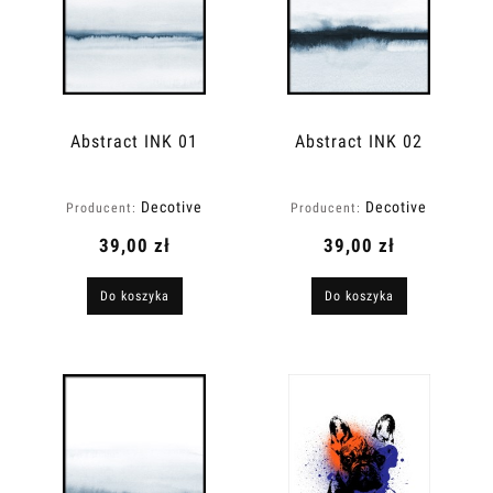
Abstract INK 01
Abstract INK 02
Decotive
Decotive
Producent:
Producent:
39,00 zł
39,00 zł
Do koszyka
Do koszyka