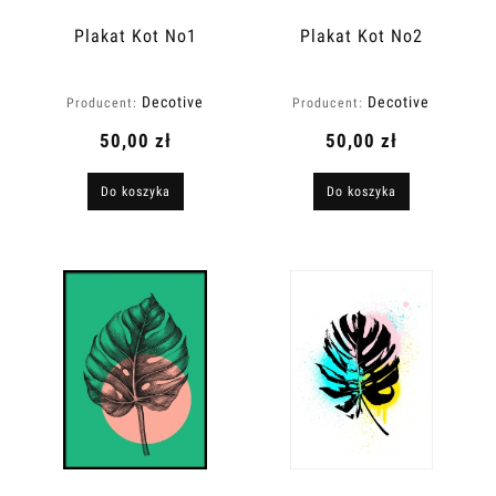
Plakat Kot No1
Plakat Kot No2
Decotive
Decotive
Producent:
Producent:
50,00 zł
50,00 zł
Do koszyka
Do koszyka