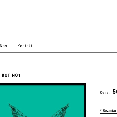
 Nas
Kontakt
 KOT NO1
5
Cena:
*
Rozmiar