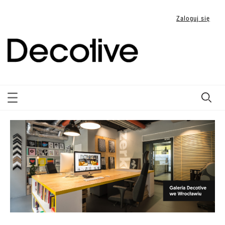
Zaloguj się