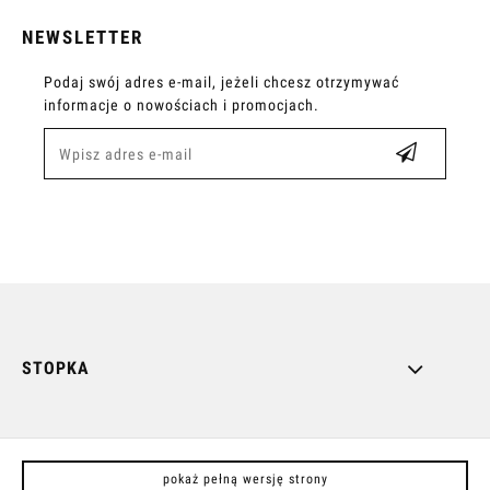
NEWSLETTER
Podaj swój adres e-mail, jeżeli chcesz otrzymywać
informacje o nowościach i promocjach.
STOPKA
pokaż pełną wersję strony