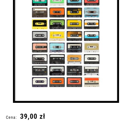
39,00 zł
Cena: