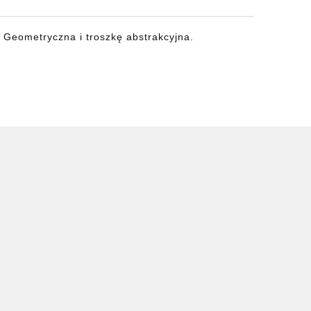
 Geometryczna i troszkę abstrakcyjna.