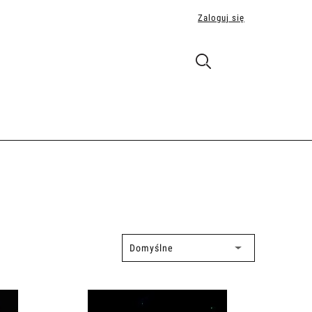
Zaloguj się