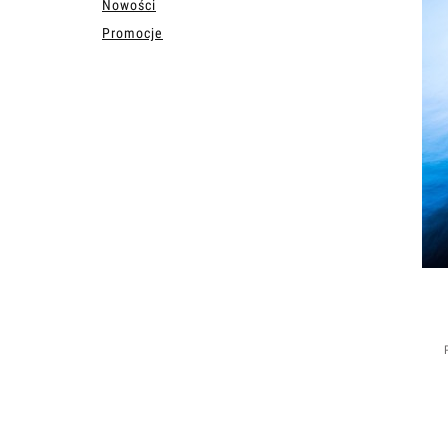
Nowości
Promocje