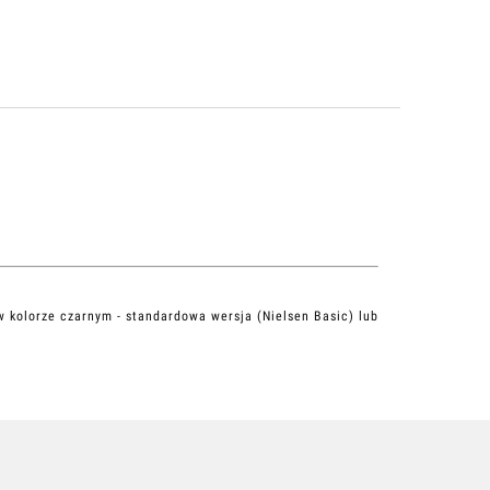
w kolorze czarnym - standardowa wersja (Nielsen Basic) lub