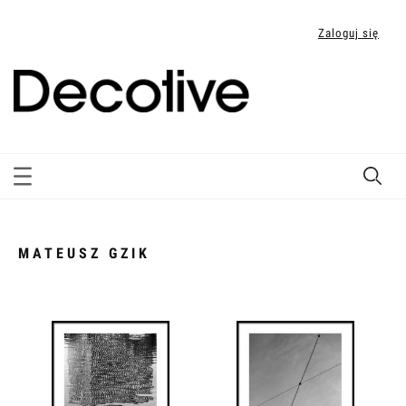
Zaloguj się
MATEUSZ GZIK