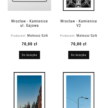
Wrocław - Kamienice
Wrocław - Kamienice
ul. Gajowa
V2
Mateusz Gzik
Mateusz Gzik
Producent:
Producent:
70,00 zł
70,00 zł
Do koszyka
Do koszyka