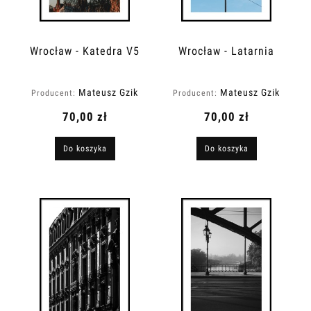
Wrocław - Katedra V5
Wrocław - Latarnia
Mateusz Gzik
Mateusz Gzik
Producent:
Producent:
70,00 zł
70,00 zł
Do koszyka
Do koszyka