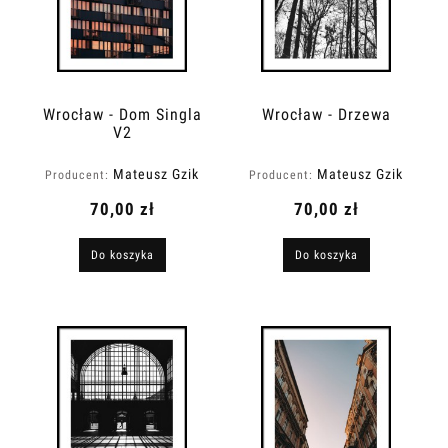
Wrocław - Dom Singla
Wrocław - Drzewa
V2
Mateusz Gzik
Mateusz Gzik
Producent:
Producent:
70,00 zł
70,00 zł
Do koszyka
Do koszyka