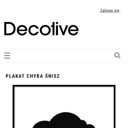
Zaloguj się
PLAKAT CHYBA ŚNISZ