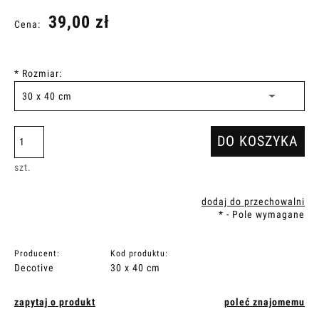
39,00 zł
Cena:
*
Rozmiar:
DO KOSZYKA
szt.
dodaj do przechowalni
*
- Pole wymagane
Producent:
Kod produktu:
Decotive
30 x 40 cm
zapytaj o produkt
poleć znajomemu