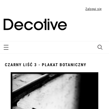
Zaloguj się
CZARNY LIŚĆ 3 - PLAKAT BOTANICZNY