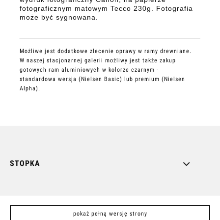
fotograficznym matowym Tecco 230g. Fotografia
może być sygnowana.
Możliwe jest dodatkowe zlecenie oprawy w ramy drewniane.
W naszej stacjonarnej galerii możliwy jest także zakup
gotowych ram aluminiowych w kolorze czarnym -
standardowa wersja (Nielsen Basic) lub premium (Nielsen
Alpha).
STOPKA
pokaż pełną wersję strony