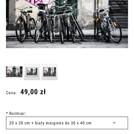
49,00 zł
Cena:
*
Rozmiar: