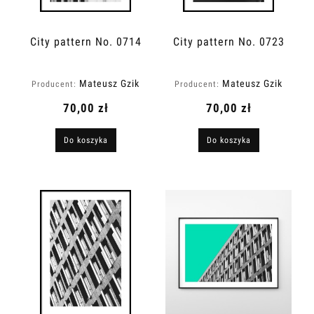
City pattern No. 0714
City pattern No. 0723
Mateusz Gzik
Mateusz Gzik
Producent:
Producent:
70,00 zł
70,00 zł
Do koszyka
Do koszyka