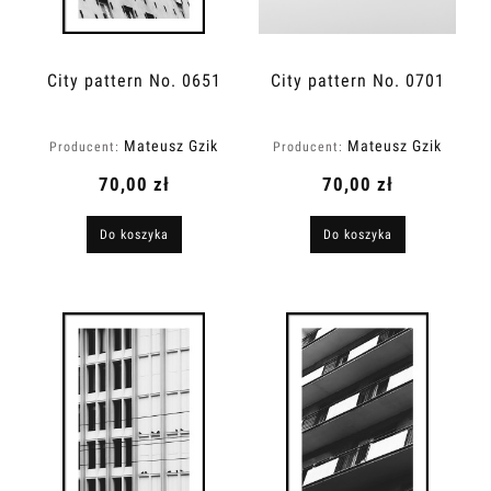
City pattern No. 0651
City pattern No. 0701
Mateusz Gzik
Mateusz Gzik
Producent:
Producent:
70,00 zł
70,00 zł
Do koszyka
Do koszyka