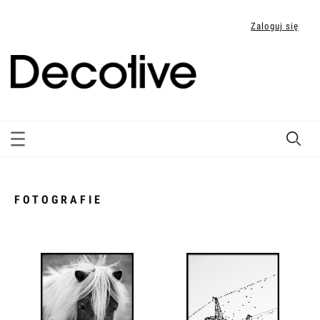
Zaloguj się
FOTOGRAFIE