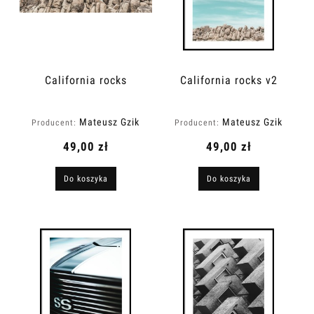
California rocks
California rocks v2
Mateusz Gzik
Mateusz Gzik
Producent:
Producent:
49,00 zł
49,00 zł
Do koszyka
Do koszyka