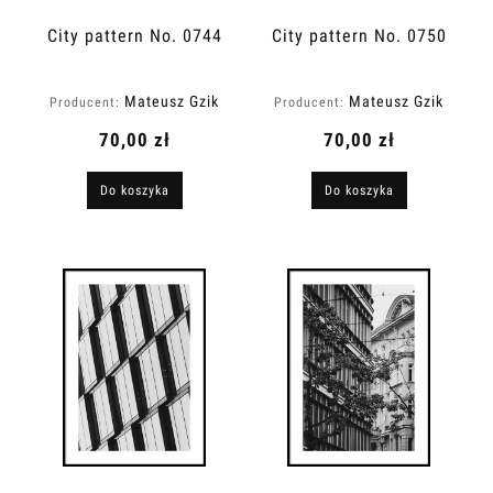
City pattern No. 0744
City pattern No. 0750
Mateusz Gzik
Mateusz Gzik
Producent:
Producent:
70,00 zł
70,00 zł
Do koszyka
Do koszyka