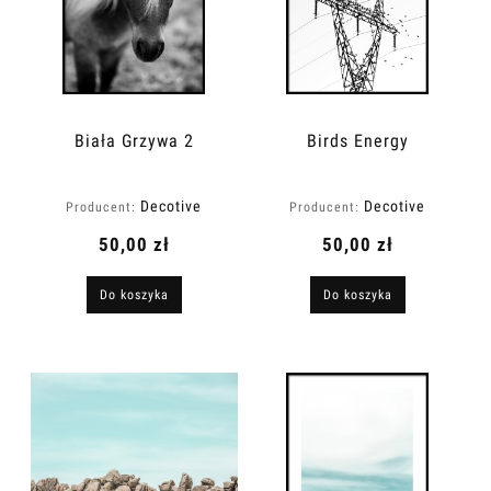
Biała Grzywa 2
Birds Energy
Decotive
Decotive
Producent:
Producent:
50,00 zł
50,00 zł
Do koszyka
Do koszyka