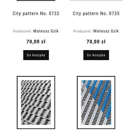
City pattern No. 0732
City pattern No. 0735
Mateusz Gzik
Mateusz Gzik
Producent:
Producent:
70,00 zł
70,00 zł
Do koszyka
Do koszyka