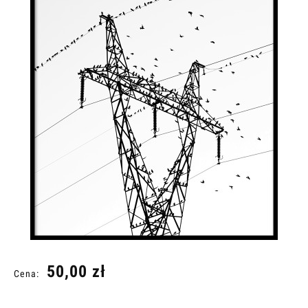
50,00 zł
Cena: