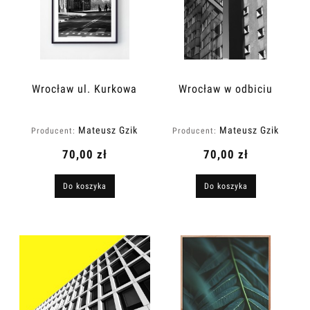
Wrocław ul. Kurkowa
Wrocław w odbiciu
Mateusz Gzik
Mateusz Gzik
Producent:
Producent:
70,00 zł
70,00 zł
Do koszyka
Do koszyka