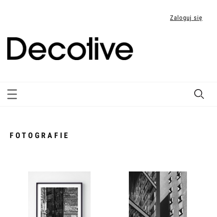
Zaloguj się
FOTOGRAFIE