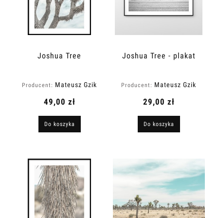
Joshua Tree
Joshua Tree - plakat
Mateusz Gzik
Mateusz Gzik
Producent:
Producent:
49,00 zł
29,00 zł
Do koszyka
Do koszyka