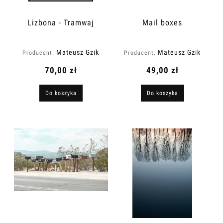
Lizbona - Tramwaj
Mail boxes
Mateusz Gzik
Mateusz Gzik
Producent:
Producent:
70,00 zł
49,00 zł
Do koszyka
Do koszyka