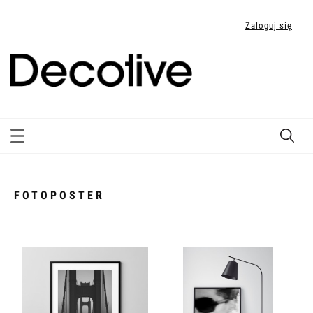
Zaloguj się
FOTOPOSTER