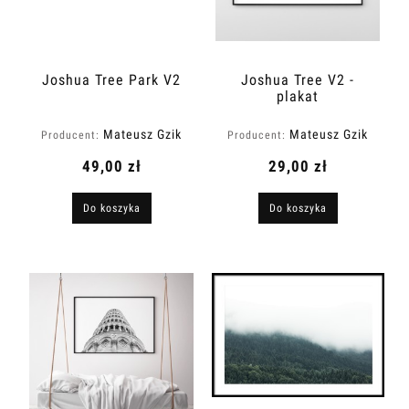
Joshua Tree Park V2
Joshua Tree V2 -
plakat
Mateusz Gzik
Mateusz Gzik
Producent:
Producent:
49,00 zł
29,00 zł
Do koszyka
Do koszyka