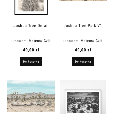
Joshua Tree Detail
Joshua Tree Park V1
Mateusz Gzik
Mateusz Gzik
Producent:
Producent:
49,00 zł
49,00 zł
Do koszyka
Do koszyka