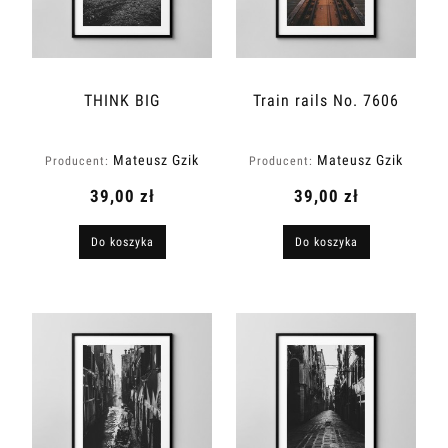
THINK BIG
Train rails No. 7606
Mateusz Gzik
Mateusz Gzik
Producent:
Producent:
39,00 zł
39,00 zł
Do koszyka
Do koszyka