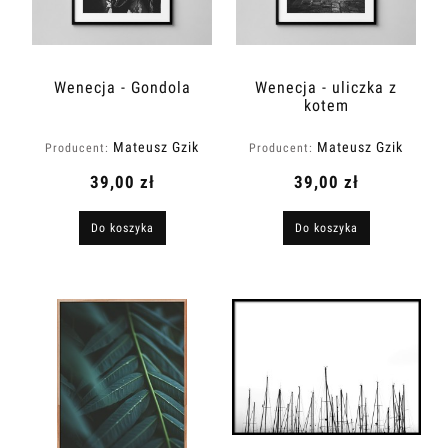
Wenecja - Gondola
Wenecja - uliczka z
kotem
Mateusz Gzik
Mateusz Gzik
Producent:
Producent:
39,00 zł
39,00 zł
Do koszyka
Do koszyka