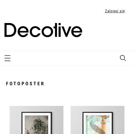
Zaloguj się
FOTOPOSTER