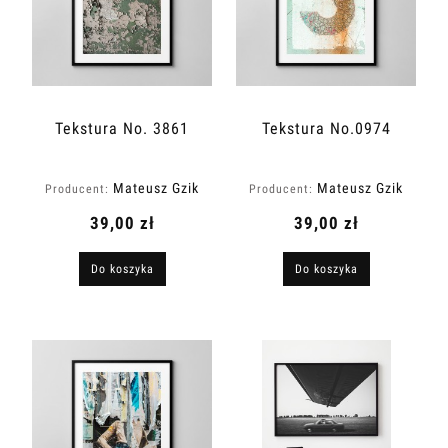
Tekstura No. 3861
Tekstura No.0974
Mateusz Gzik
Mateusz Gzik
Producent:
Producent:
39,00 zł
39,00 zł
Do koszyka
Do koszyka