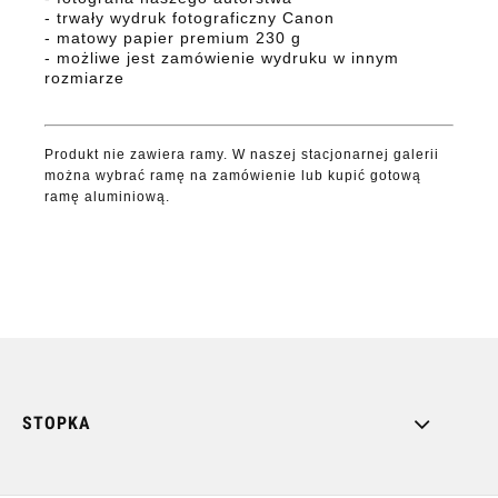
- trwały wydruk fotograficzny Canon
- matowy papier premium 230 g
- możliwe jest zamówienie wydruku w innym
rozmiarze
Produkt nie zawiera ramy. W naszej stacjonarnej galerii
można wybrać ramę na zamówienie lub kupić gotową
ramę aluminiową.
STOPKA