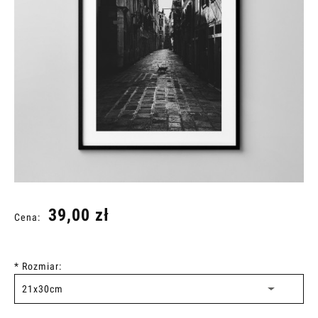
39,00 zł
Cena:
*
Rozmiar: