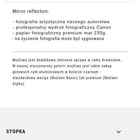
Mirror reflection.
- fotografia artystyczna naszego autorstwa
- profesjonalny wydruk fotograficzny Canon
- papier fotograficzny premium mat 230g
- na życzenie fotografia może być sygnowana
Możliwe jest dodatkowe zlecenie oprawy w ramy drewniane.
W naszej stacjonarnej galerii możliwy jest także zakup
gotowych ram aluminiowych w kolorze czarnym -
standardowa wersja (Nielsen Basic) lub premium (Nielsen
Alpha).
STOPKA