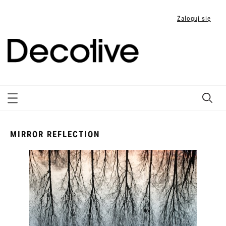
Zaloguj się
MIRROR REFLECTION