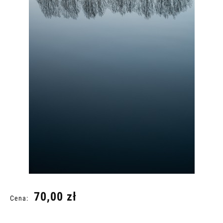
70,00 zł
Cena: