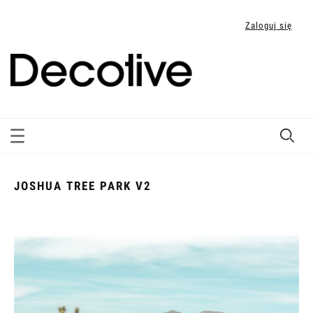
Zaloguj się
JOSHUA TREE PARK V2