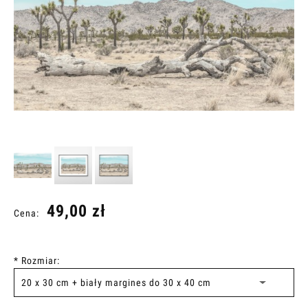
49,00 zł
Cena:
*
Rozmiar: