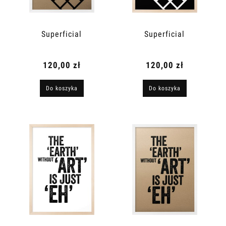
Superficial
Superficial
120,00 zł
120,00 zł
Do koszyka
Do koszyka