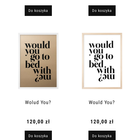
Do koszyka
Do koszyka
Wolud You?
Would You?
120,00 zł
120,00 zł
Do koszyka
Do koszyka