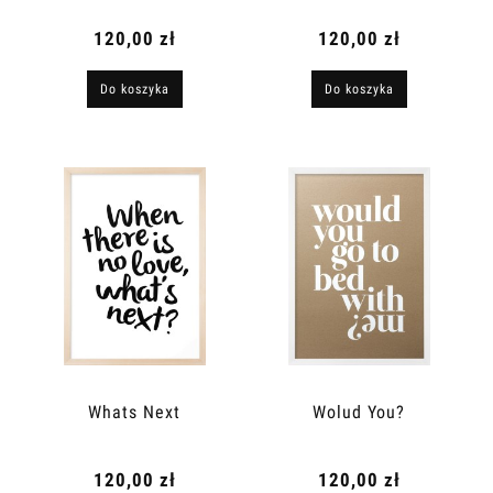
120,00 zł
120,00 zł
Do koszyka
Do koszyka
Whats Next
Wolud You?
120,00 zł
120,00 zł