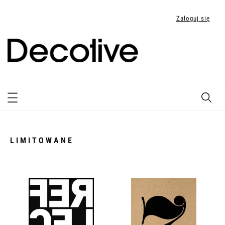
Zaloguj się
LIMITOWANE