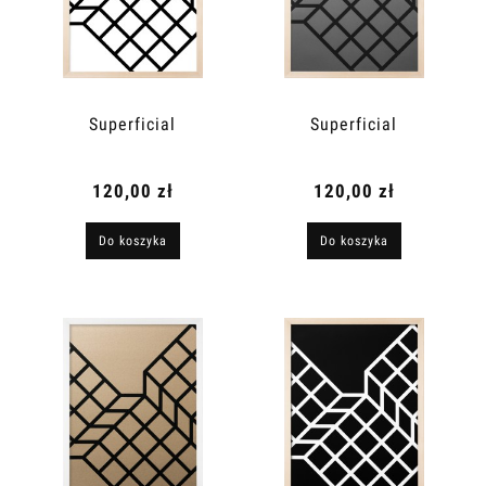
Superficial
Superficial
120,00 zł
120,00 zł
Do koszyka
Do koszyka