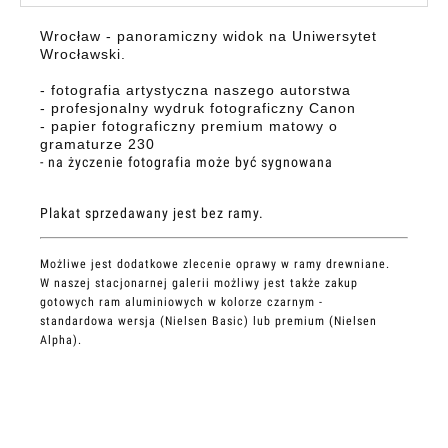
Wrocław - panoramiczny widok na Uniwersytet
Wrocławski.
- fotografia artystyczna naszego autorstwa
- profesjonalny wydruk fotograficzny Canon
- papier fotograficzny premium matowy o
gramaturze 230
- na życzenie fotografia może być sygnowana
Plakat sprzedawany jest bez ramy.
Możliwe jest dodatkowe zlecenie oprawy w ramy drewniane.
W naszej stacjonarnej galerii możliwy jest także zakup
gotowych ram aluminiowych w kolorze czarnym -
standardowa wersja (Nielsen Basic) lub premium (Nielsen
Alpha).