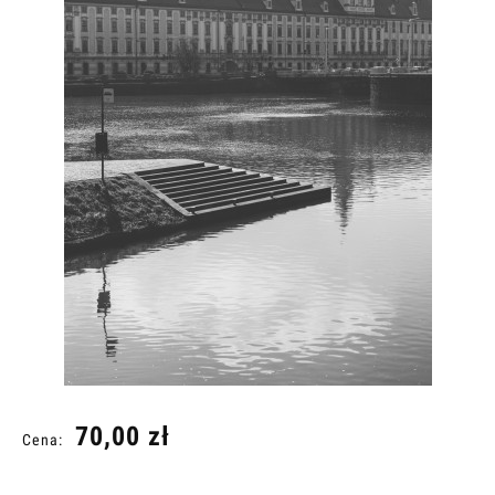
70,00 zł
Cena: