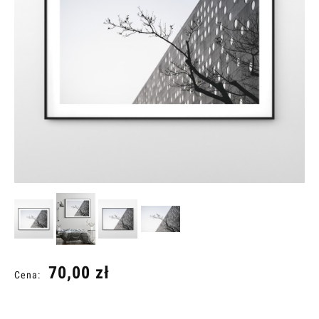
70,00 zł
Cena: