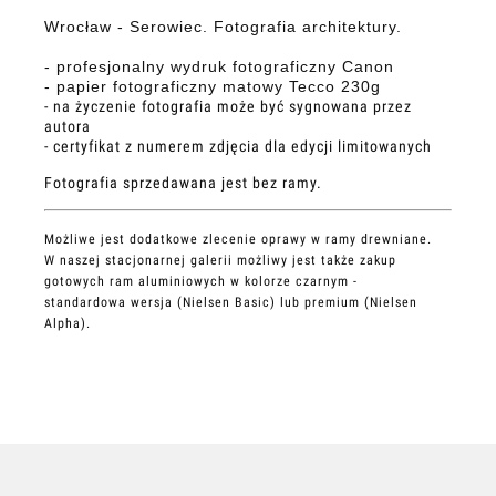
Wrocław - Serowiec. Fotografia architektury.
- profesjonalny wydruk fotograficzny Canon
- papier fotograficzny matowy Tecco 230g
- na życzenie fotografia może być sygnowana przez
autora
- certyfikat z numerem zdjęcia dla edycji limitowanych
Fotografia sprzedawana jest bez ramy.
Możliwe jest dodatkowe zlecenie oprawy w ramy drewniane.
W naszej stacjonarnej galerii możliwy jest także zakup
gotowych ram aluminiowych w kolorze czarnym -
standardowa wersja (Nielsen Basic) lub premium (Nielsen
Alpha).