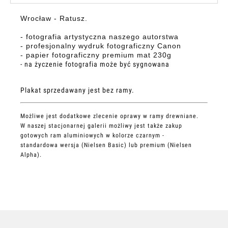
Wrocław - Ratusz.
- fotografia artystyczna naszego autorstwa
- profesjonalny wydruk fotograficzny Canon
- papier fotograficzny premium mat 230g
- na życzenie fotografia może być sygnowana
Plakat sprzedawany jest bez ramy.
Możliwe jest dodatkowe zlecenie oprawy w ramy drewniane.
W naszej stacjonarnej galerii możliwy jest także zakup
gotowych ram aluminiowych w kolorze czarnym -
standardowa wersja (Nielsen Basic) lub premium (Nielsen
Alpha).