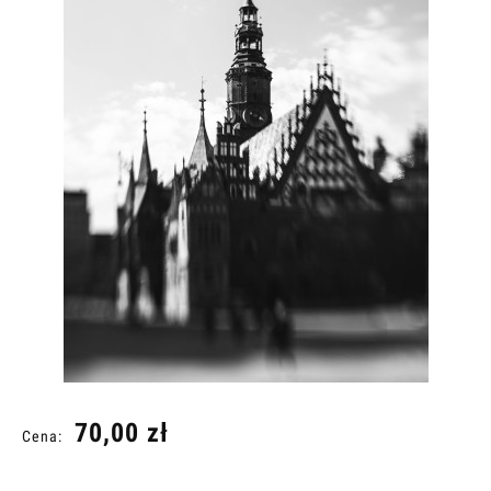
70,00 zł
Cena: