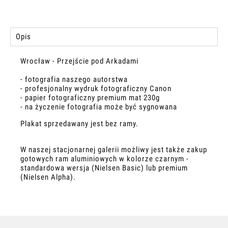
Opis
Wrocław - Przejście pod Arkadami
- fotografia naszego autorstwa
- profesjonalny wydruk fotograficzny Canon
- papier fotograficzny premium mat 230g
- na życzenie fotografia może być sygnowana
Plakat sprzedawany jest bez ramy.
W naszej stacjonarnej galerii możliwy jest także zakup
gotowych ram aluminiowych w kolorze czarnym -
standardowa wersja (Nielsen Basic) lub premium
(Nielsen Alpha).