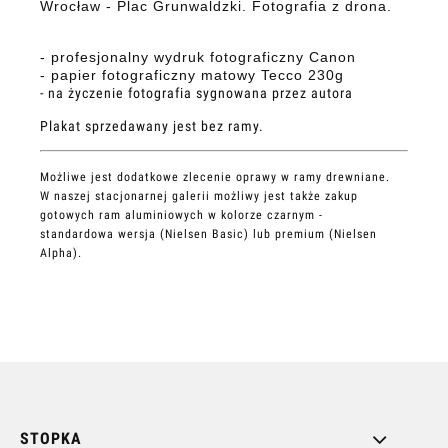
Wrocław - Plac Grunwaldzki. Fotografia z drona.
- profesjonalny wydruk fotograficzny Canon
- papier fotograficzny matowy Tecco 230g
- na życzenie fotografia sygnowana przez autora
Plakat sprzedawany jest bez ramy.
Możliwe jest dodatkowe zlecenie oprawy w ramy drewniane.
W naszej stacjonarnej galerii możliwy jest także zakup
gotowych ram aluminiowych w kolorze czarnym -
standardowa wersja (Nielsen Basic) lub premium (Nielsen
Alpha).
STOPKA