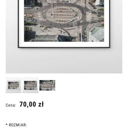
70,00 zł
Cena:
*
ROZMIAR: