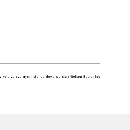
w kolorze czarnym - standardowa wersja (Nielsen Basic) lub