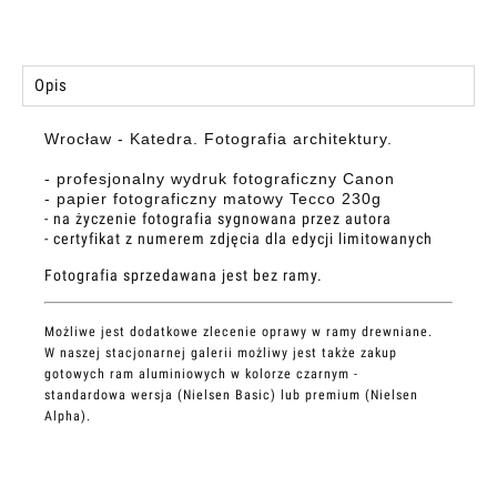
Opis
Wrocław - Katedra. Fotografia architektury.
- profesjonalny wydruk fotograficzny Canon
- papier fotograficzny matowy Tecco 230g
- na życzenie fotografia sygnowana przez autora
- certyfikat z numerem zdjęcia dla edycji limitowanych
Fotografia sprzedawana jest bez ramy.
Możliwe jest dodatkowe zlecenie oprawy w ramy drewniane.
W naszej stacjonarnej galerii możliwy jest także zakup
gotowych ram aluminiowych w kolorze czarnym -
standardowa wersja (Nielsen Basic) lub premium (Nielsen
Alpha).