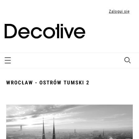
Zaloguj się
WROCŁAW - OSTRÓW TUMSKI 2