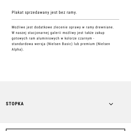
Plakat sprzedawany jest bez ramy.
Możliwe jest dodatkowe zlecenie oprawy w ramy drewniane.
W naszej stacjonarnej galerii możliwy jest także zakup
gotowych ram aluminiowych w kolorze czarnym -
standardowa wersja (Nielsen Basic) lub premium (Nielsen
Alpha).
STOPKA