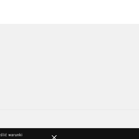
ślić warunki