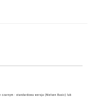
e czarnym - standardowa wersja (Nielsen Basic) lub