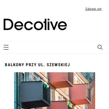
Zaloguj się
BALKONY PRZY UL. SZEWSKIEJ