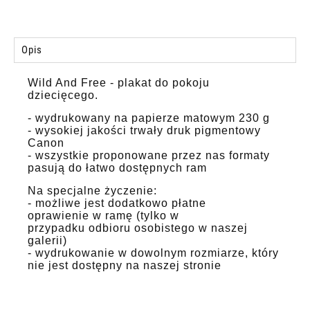
Opis
Wild And Free - plakat do pokoju
dziecięcego.
- wydrukowany na papierze matowym 230 g
- wysokiej jakości trwały druk pigmentowy
Canon
- wszystkie proponowane przez nas formaty
pasują do łatwo dostępnych ram
Na specjalne życzenie:
- możliwe jest dodatkowo płatne
oprawienie w ramę (tylko w
przypadku odbioru osobistego w naszej
galerii)
- wydrukowanie w dowolnym rozmiarze, który
nie jest dostępny na naszej stronie