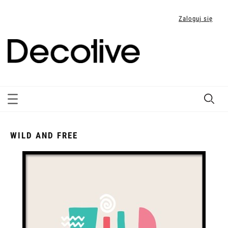
Zaloguj się
WILD AND FREE