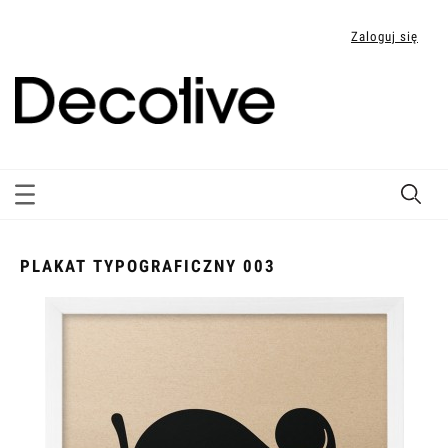
Zaloguj się
PLAKAT TYPOGRAFICZNY 003