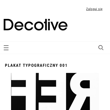
Zaloguj się
PLAKAT TYPOGRAFICZNY 001