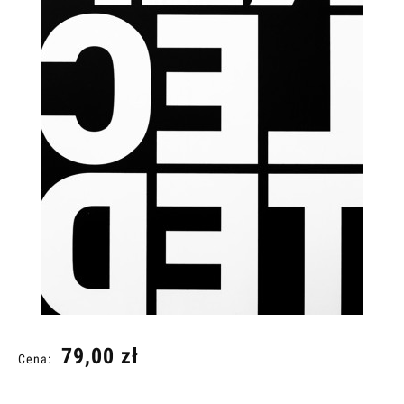
79,00 zł
Cena: