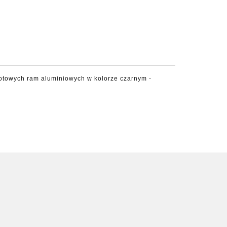
 gotowych ram aluminiowych w kolorze czarnym -