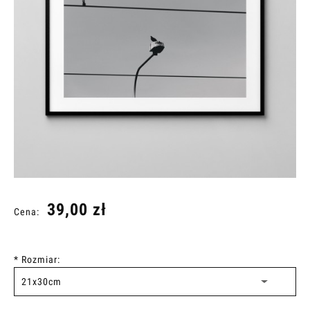
39,00 zł
Cena:
*
Rozmiar: