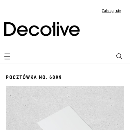
Zaloguj się
POCZTÓWKA NO. 6099