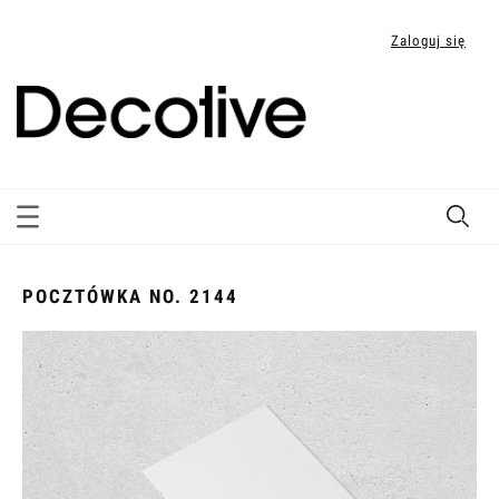
Zaloguj się
POCZTÓWKA NO. 2144