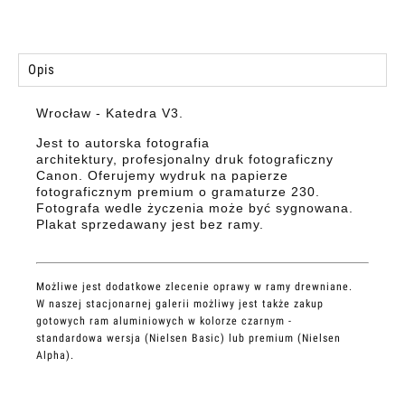
Opis
Wrocław - Katedra V3.
Jest to autorska fotografia
architektury,
profesjonalny druk fotograficzny
Canon. Oferujemy wydruk na papierze
fotograficznym premium o gramaturze 230.
Fotografa wedle życzenia może być sygnowana.
Plakat sprzedawany jest bez ramy.
Możliwe jest dodatkowe zlecenie oprawy w ramy drewniane.
W naszej stacjonarnej galerii możliwy jest także zakup
gotowych ram aluminiowych w kolorze czarnym -
standardowa wersja (Nielsen Basic) lub premium (Nielsen
Alpha).