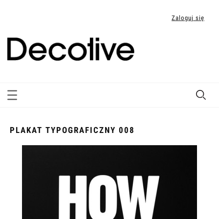
Zaloguj się
PLAKAT TYPOGRAFICZNY 008