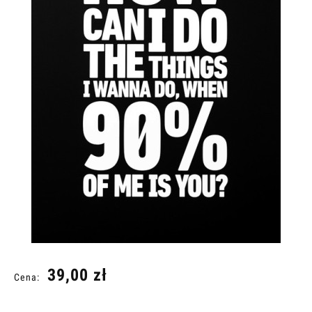
39,00 zł
Cena: