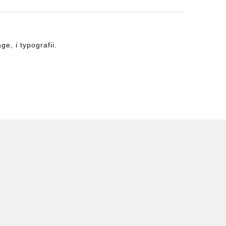
ge, i typografii.