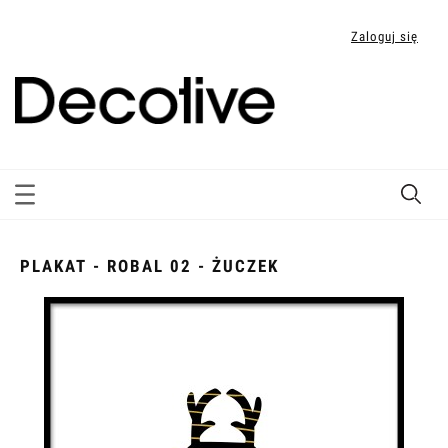
Zaloguj się
PLAKAT - ROBAL 02 - ŻUCZEK