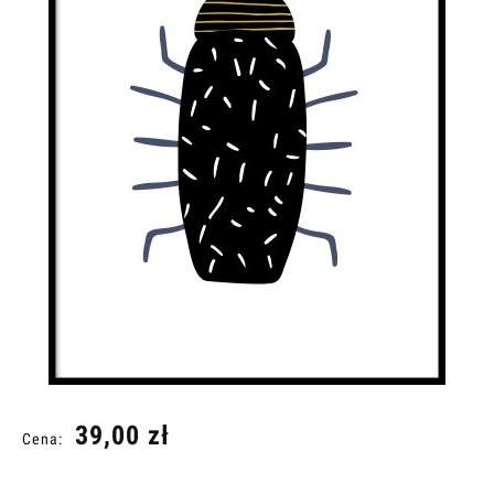
39,00 zł
Cena: